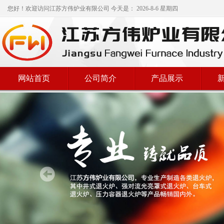
您好！欢迎访问
江苏方伟炉业有限公司
今天是：
2026-8-6 星期四
网站首页
公司简介
产品展示