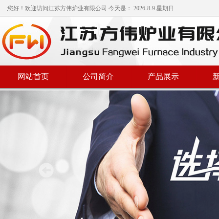
您好！欢迎访问
江苏方伟炉业有限公司
今天是：
2026-8-9 星期日
网站首页
公司简介
产品展示