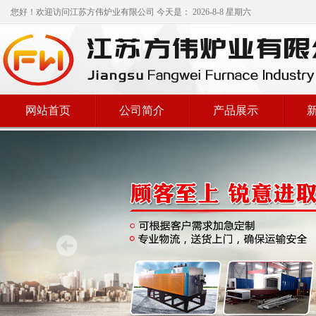
您好！欢迎访问
江苏方伟炉业有限公司
今天是：
2026-8-8 星期六
网站首页
公司简介
产品展示